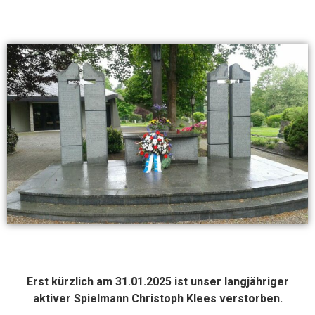
Erst kürzlich am 31.01.2025 ist unser langjähriger
aktiver Spielmann Christoph Klees verstorben.