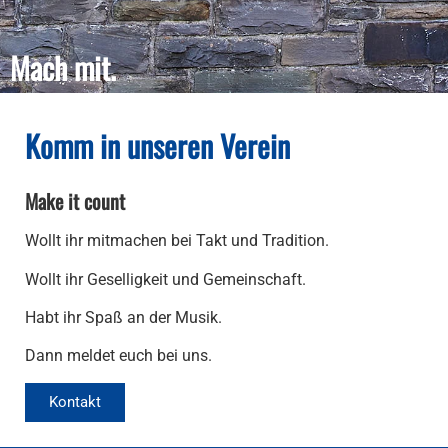
Mach mit.
Komm in unseren Verein
Make it count
Wollt ihr mitmachen bei Takt und Tradition.
Wollt ihr Geselligkeit und Gemeinschaft.
Habt ihr Spaß an der Musik.
Dann meldet euch bei uns.
Kontakt