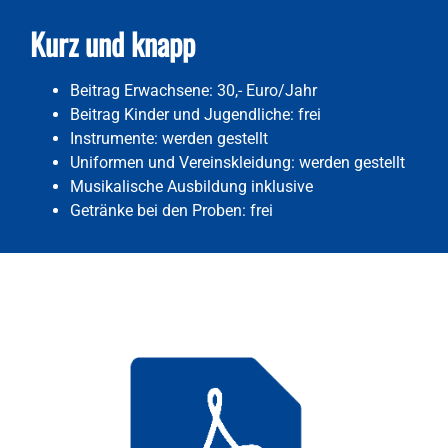
Kurz und knapp
Beitrag Erwachsene: 30,- Euro/Jahr
Beitrag Kinder und Jugendliche: frei
Instrumente: werden gestellt
Uniformen und Vereinskleidung: werden gestellt
Musikalische Ausbildung inklusive
Getränke bei den Proben: frei