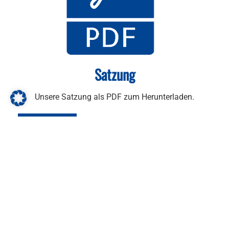
Satzung
Unsere Satzung als PDF zum Herunterladen.
Download