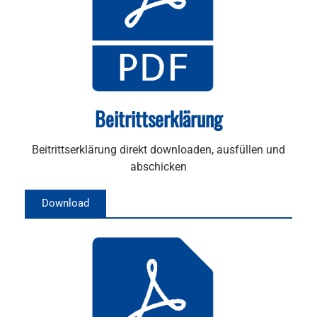
Beitrittserklärung
Beitrittserklärung direkt downloaden, ausfüllen und
abschicken
Download