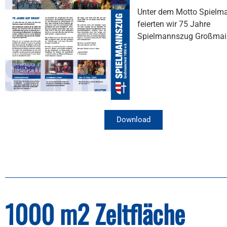
Unter dem Motto Spielm
feierten wir 75 Jahre
Spielmannszug Großmai
Download
1000 m2 Zeltfläche