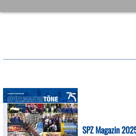
SPZ Magazin 202