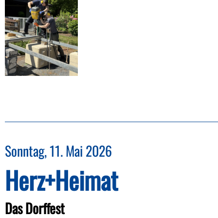
Sonntag, 11. Mai 2026
Herz+Heimat
Das Dorffest