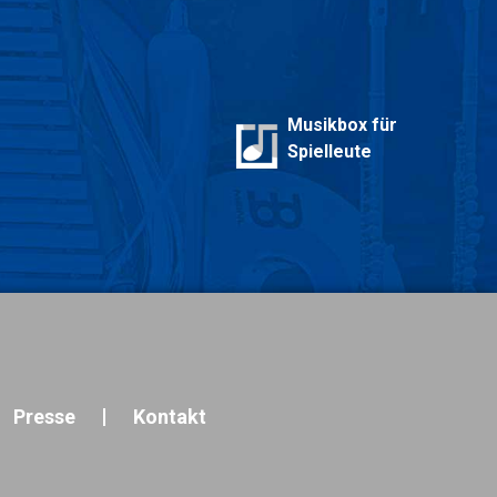
Musikbox für
Spielleute
Presse
Kontakt