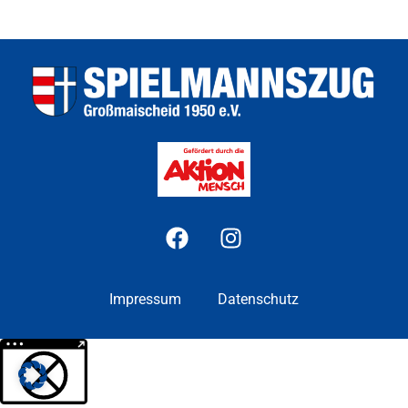
Impressum
Datenschutz
Weitere Informationen über den gesperrten Inhalt.