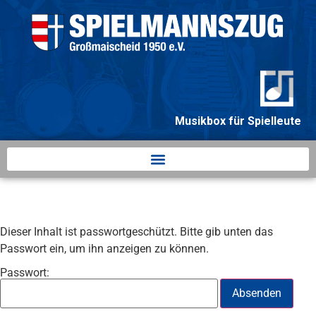
springen
Musikbox für Spielleute
Dieser Inhalt ist passwortgeschützt. Bitte gib unten das
Passwort ein, um ihn anzeigen zu können.
Passwort: